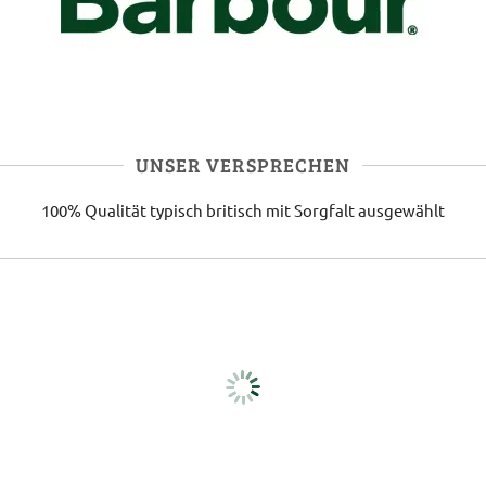
UNSER VERSPRECHEN
100% Qualität
typisch britisch
mit Sorgfalt ausgewählt