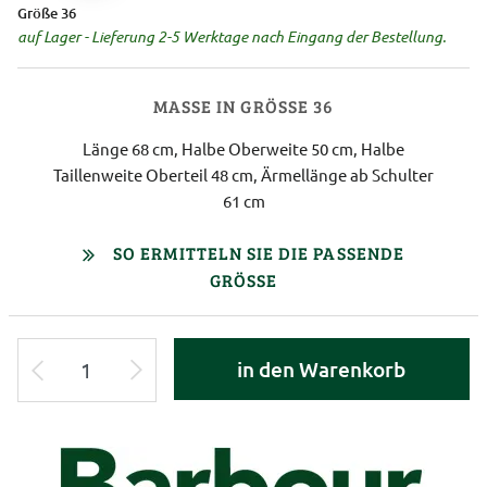
Größe 36
auf Lager - Lieferung 2-5 Werktage nach Eingang der Bestellung.
MASSE IN GRÖSSE 36
Länge 68 cm, Halbe Oberweite 50 cm, Halbe
Taillenweite Oberteil 48 cm, Ärmellänge ab Schulter
61 cm
SO ERMITTELN SIE DIE PASSENDE
GRÖSSE
in den Warenkorb