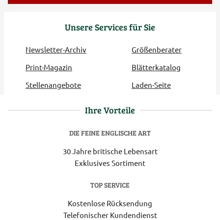
Unsere Services für Sie
Newsletter-Archiv
Größenberater
Print-Magazin
Blätterkatalog
Stellenangebote
Laden-Seite
Ihre Vorteile
DIE FEINE ENGLISCHE ART
30 Jahre britische Lebensart
Exklusives Sortiment
TOP SERVICE
Kostenlose Rücksendung
Telefonischer Kundendienst