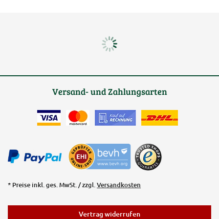
Versand- und Zahlungsarten
* Preise inkl. ges. MwSt. / zzgl.
Versandkosten
Vertrag widerrufen