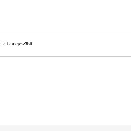
gfalt ausgewählt