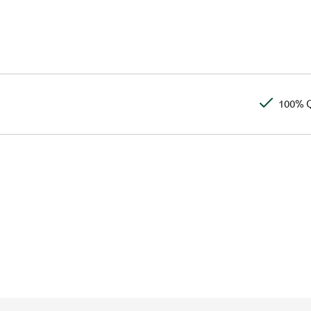
100% Q