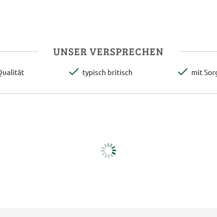
UNSER VERSPRECHEN
ualität
typisch britisch
mit Sor