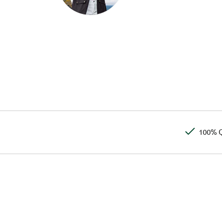
100% Q