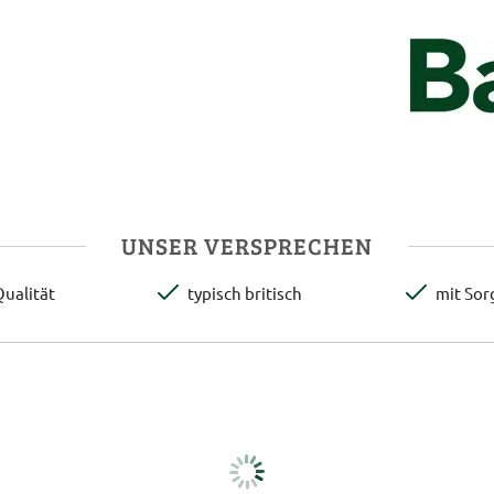
UNSER VERSPRECHEN
ualität
typisch britisch
mit Sor