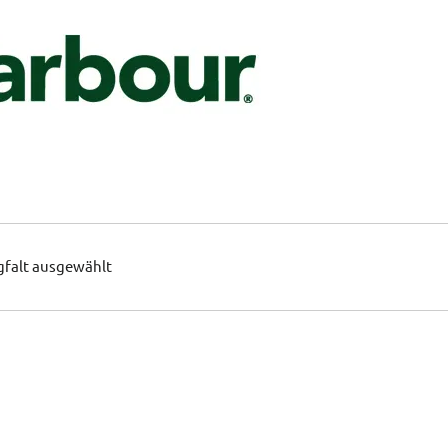
gfalt ausgewählt