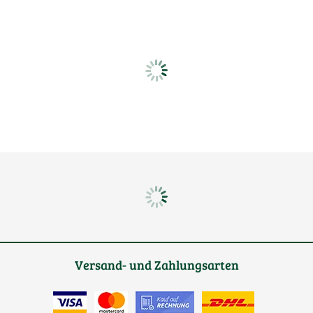
Versand- und Zahlungsarten