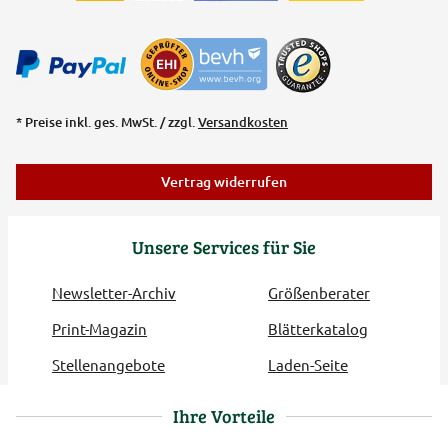
* Preise inkl. ges. MwSt. / zzgl.
Versandkosten
Vertrag widerrufen
Unsere Services für Sie
Newsletter-Archiv
Größenberater
Print-Magazin
Blätterkatalog
Stellenangebote
Laden-Seite
Ihre Vorteile