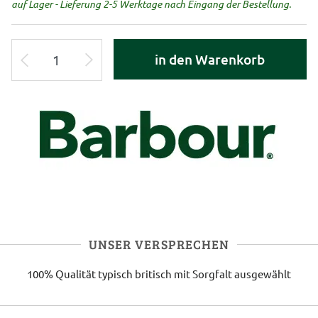
auf Lager - Lieferung 2-5 Werktage nach Eingang der Bestellung.
in den Warenkorb
UNSER VERSPRECHEN
100% Qualität
typisch britisch
mit Sorgfalt ausgewählt