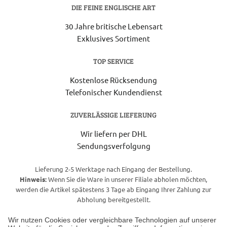
DIE FEINE ENGLISCHE ART
30 Jahre britische Lebensart
Exklusives Sortiment
TOP SERVICE
Kostenlose Rücksendung
Telefonischer Kundendienst
ZUVERLÄSSIGE LIEFERUNG
Wir liefern per DHL
Sendungsverfolgung
Lieferung 2-5 Werktage nach Eingang der Bestellung.
Hinweis:
Wenn Sie die Ware in unserer Filiale abholen möchten,
werden die Artikel spätestens 3 Tage ab Eingang Ihrer Zahlung zur
Abholung bereitgestellt.
Wir nutzen Cookies oder vergleichbare Technologien auf unserer