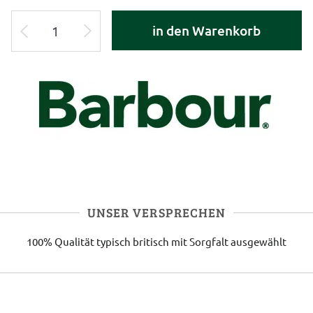
in den Warenkorb
UNSER VERSPRECHEN
100% Qualität
typisch britisch
mit Sorgfalt ausgewählt