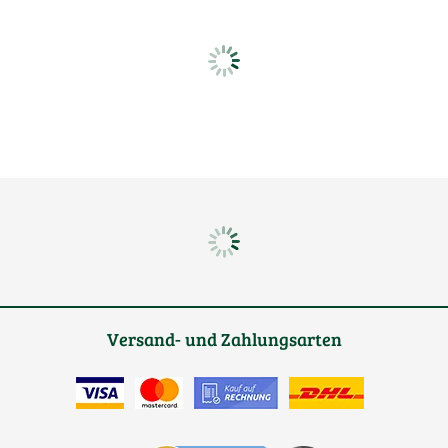
Versand- und Zahlungsarten