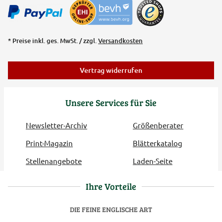
* Preise inkl. ges. MwSt. / zzgl.
Versandkosten
Vertrag widerrufen
Unsere Services für Sie
Newsletter-Archiv
Größenberater
Print-Magazin
Blätterkatalog
Stellenangebote
Laden-Seite
Ihre Vorteile
DIE FEINE ENGLISCHE ART