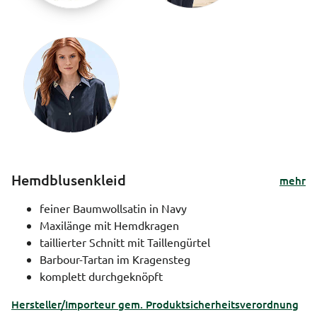
Hemdblusenkleid
mehr
feiner Baumwollsatin in Navy
Maxilänge mit Hemdkragen
taillierter Schnitt mit Taillengürtel
Barbour-Tartan im Kragensteg
komplett durchgeknöpft
Hersteller/Importeur gem. Produktsicherheitsverordnung