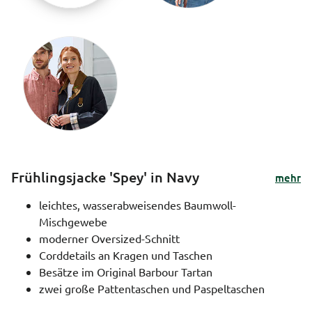
Frühlingsjacke 'Spey' in Navy
mehr
leichtes, wasserabweisendes Baumwoll-
Mischgewebe
moderner Oversized-Schnitt
Corddetails an Kragen und Taschen
Besätze im Original Barbour Tartan
zwei große Pattentaschen und Paspeltaschen