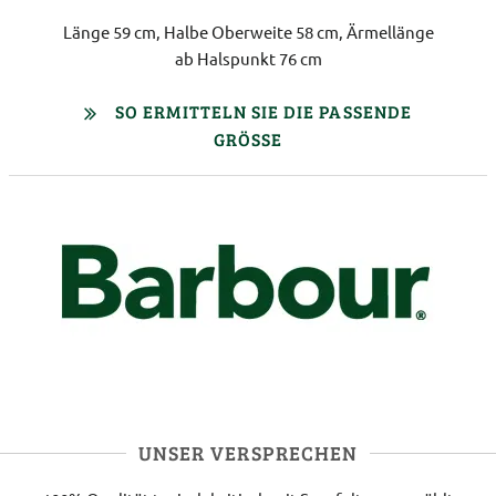
Länge 59 cm, Halbe Oberweite 58 cm, Ärmellänge
ab Halspunkt 76 cm
SO ERMITTELN SIE DIE PASSENDE
GRÖSSE
UNSER VERSPRECHEN