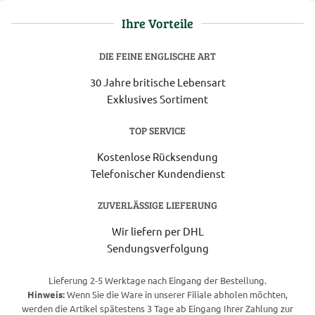
Ihre Vorteile
DIE FEINE ENGLISCHE ART
30 Jahre britische Lebensart
Exklusives Sortiment
TOP SERVICE
Kostenlose Rücksendung
Telefonischer Kundendienst
ZUVERLÄSSIGE LIEFERUNG
Wir liefern per DHL
Sendungsverfolgung
Lieferung 2-5 Werktage nach Eingang der Bestellung.
Hinweis:
Wenn Sie die Ware in unserer Filiale abholen möchten,
werden die Artikel spätestens 3 Tage ab Eingang Ihrer Zahlung zur