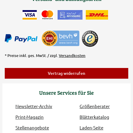
* Preise inkl. ges. MwSt. / zzgl.
Versandkosten
Vertrag widerrufen
Unsere Services für Sie
Newsletter-Archiv
Größenberater
Print-Magazin
Blätterkatalog
Stellenangebote
Laden-Seite