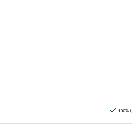
100% Q