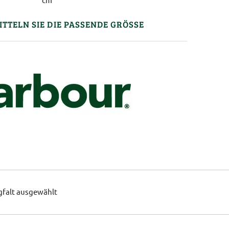
ITTELN SIE DIE PASSENDE GRÖSSE
gfalt ausgewählt