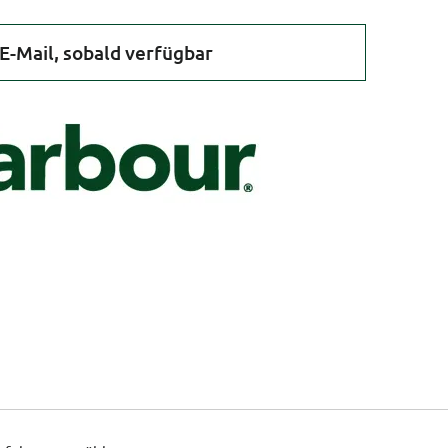
E-Mail, sobald verfügbar