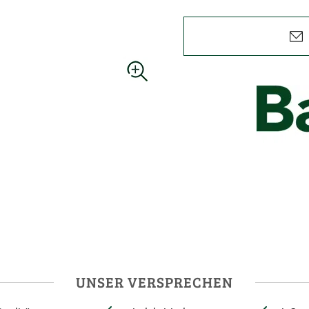
UNSER VERSPRECHEN