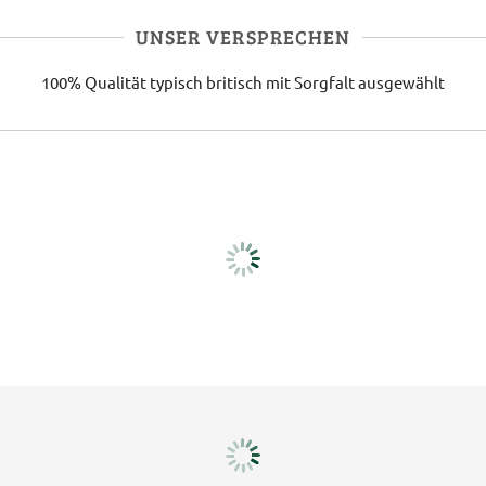
UNSER VERSPRECHEN
100% Qualität
typisch britisch
mit Sorgfalt ausgewählt