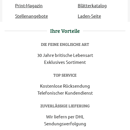
Print-Magazin
Blätterkatalog
Stellenangebote
Laden-Seite
Ihre Vorteile
DIE FEINE ENGLISCHE ART
30 Jahre britische Lebensart
Exklusives Sortiment
TOP SERVICE
Kostenlose Rücksendung
Telefonischer Kundendienst
ZUVERLÄSSIGE LIEFERUNG
Wir liefern per DHL
Sendungsverfolgung