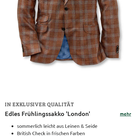
IN EXKLUSIVER QUALITÄT
Edles Frühlingssakko 'London'
mehr
sommerlich leicht aus Leinen & Seide
British Check in frischen Farben