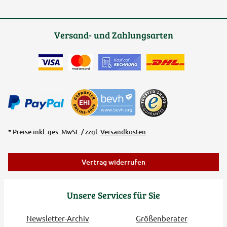
Versand- und Zahlungsarten
* Preise inkl. ges. MwSt. / zzgl.
Versandkosten
Vertrag widerrufen
Unsere Services für Sie
Newsletter-Archiv
Größenberater