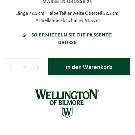
MASSE IN GRÖSSE 25
Länge 72.5 cm, Halbe Taillenweite Oberteil 52.5 cm,
Ärmellänge ab Schulter 61.5 cm
SO ERMITTELN SIE DIE PASSENDE
GRÖSSE
in den Warenkorb