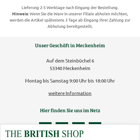
Lieferung 2-5 Werktage nach Eingang der Bestellung.
Hinweis:
Wenn Sie die Ware in unserer Filiale abholen möchten,
werden die Artikel spätestens 3 Tage ab Eingang Ihrer Zahlung zur
Abholung bereitgestellt.
Unser Geschäft in Meckenheim
Auf dem Steinbüchel 6
53340 Meckenheim
Montag bis Samstag 9:00 Uhr bis 18:00 Uhr
weitere Information
Hier finden Sie uns im Netz