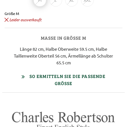
Größe M
Leider ausverkauft
MASSE IN GRÖSSE M
Länge 82 cm, Halbe Oberweite 59.5 cm, Halbe
Taillenweite Oberteil 56 cm, Ärmellänge ab Schulter
65.5 cm
SO ERMITTELN SIE DIE PASSENDE
GRÖSSE