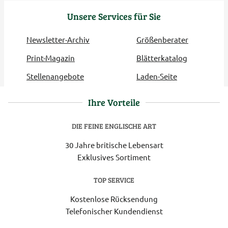
Unsere Services für Sie
Newsletter-Archiv
Größenberater
Print-Magazin
Blätterkatalog
Stellenangebote
Laden-Seite
Ihre Vorteile
DIE FEINE ENGLISCHE ART
30 Jahre britische Lebensart
Exklusives Sortiment
TOP SERVICE
Kostenlose Rücksendung
Telefonischer Kundendienst