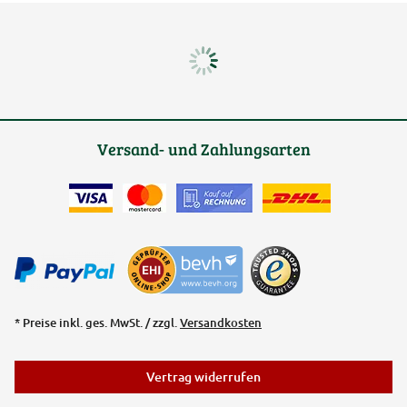
Versand- und Zahlungsarten
* Preise inkl. ges. MwSt. / zzgl.
Versandkosten
Vertrag widerrufen