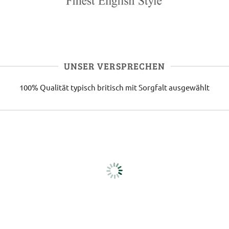
UNSER VERSPRECHEN
100% Qualität
typisch britisch
mit Sorgfalt ausgewählt