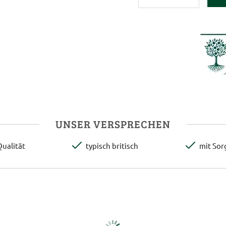
UNSER VERSPRECHEN
ualität
typisch britisch
mit Sor