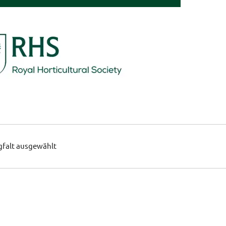
gfalt ausgewählt