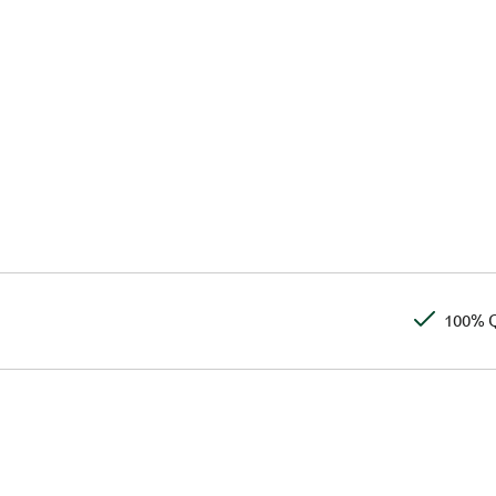
100% Q