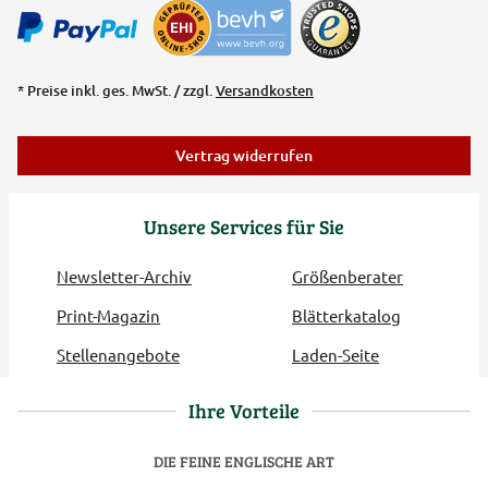
* Preise inkl. ges. MwSt. / zzgl.
Versandkosten
Vertrag widerrufen
Unsere Services für Sie
Newsletter-Archiv
Größenberater
Print-Magazin
Blätterkatalog
Stellenangebote
Laden-Seite
Ihre Vorteile
DIE FEINE ENGLISCHE ART