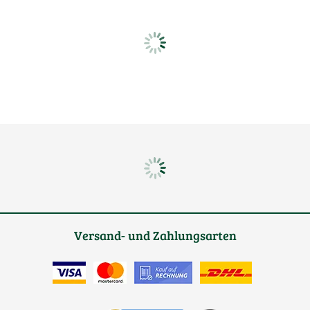
Versand- und Zahlungsarten