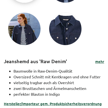
Jeanshemd aus 'Raw Denim'
mehr
Baumwolle in Raw-Denim-Qualität
Oversized Schnitt mit Kentkragen und ohne Futter
vielseitig tragbar auch als Overshirt
zwei Brusttaschen und Ärmelmanschetten
perfekter Blauton in Indigo
Hersteller/Importeur gem. Produktsicherheitsverordnung