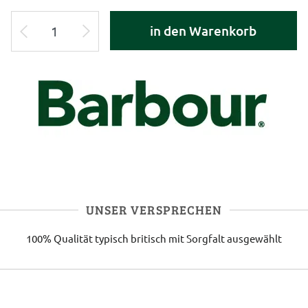
in den Warenkorb
UNSER VERSPRECHEN
100% Qualität
typisch britisch
mit Sorgfalt ausgewählt