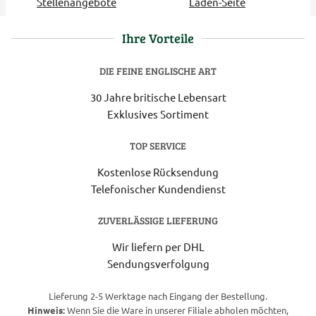
Stellenangebote
Laden-Seite
Ihre Vorteile
DIE FEINE ENGLISCHE ART
30 Jahre britische Lebensart
Exklusives Sortiment
TOP SERVICE
Kostenlose Rücksendung
Telefonischer Kundendienst
ZUVERLÄSSIGE LIEFERUNG
Wir liefern per DHL
Sendungsverfolgung
Lieferung 2-5 Werktage nach Eingang der Bestellung.
Hinweis:
Wenn Sie die Ware in unserer Filiale abholen möchten,