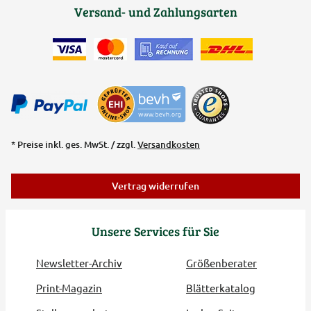
Versand- und Zahlungsarten
* Preise inkl. ges. MwSt. / zzgl.
Versandkosten
Vertrag widerrufen
Unsere Services für Sie
Newsletter-Archiv
Größenberater
Print-Magazin
Blätterkatalog