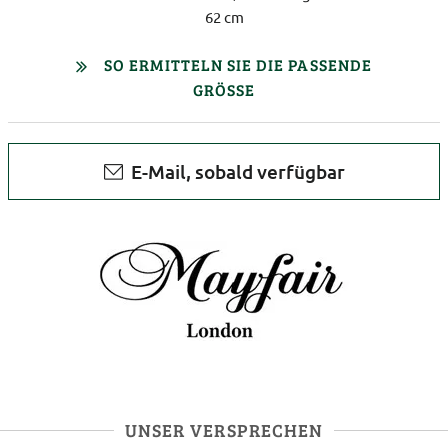
62 cm
SO ERMITTELN SIE DIE PASSENDE
GRÖSSE
E-Mail, sobald verfügbar
UNSER VERSPRECHEN