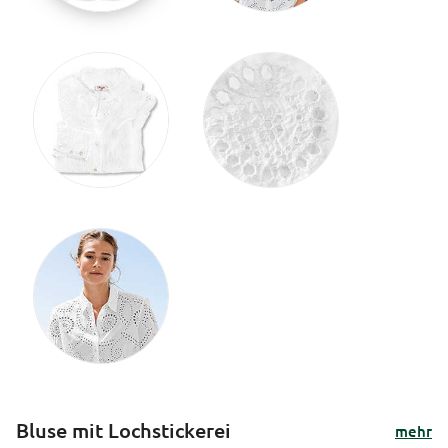
Bluse mit Lochstickerei
mehr