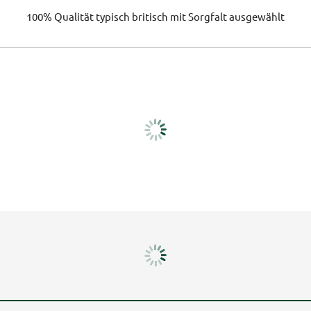
100% Qualität
typisch britisch
mit Sorgfalt ausgewählt