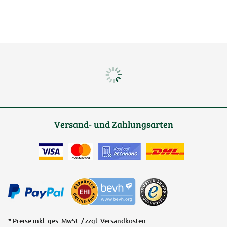
Versand- und Zahlungsarten
* Preise inkl. ges. MwSt. / zzgl.
Versandkosten