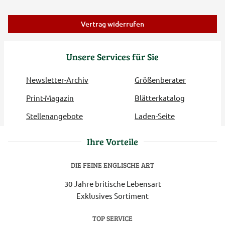
Vertrag widerrufen
Unsere Services für Sie
Newsletter-Archiv
Größenberater
Print-Magazin
Blätterkatalog
Stellenangebote
Laden-Seite
Ihre Vorteile
DIE FEINE ENGLISCHE ART
30 Jahre britische Lebensart
Exklusives Sortiment
TOP SERVICE