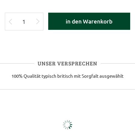
in den Warenkorb
UNSER VERSPRECHEN
100% Qualität
typisch britisch
mit Sorgfalt ausgewählt