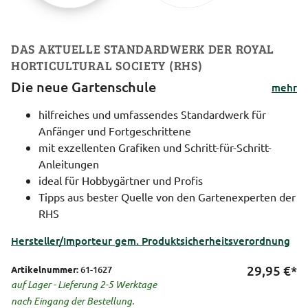
DAS AKTUELLE STANDARDWERK DER ROYAL
HORTICULTURAL SOCIETY (RHS)
Die neue Gartenschule
mehr
hilfreiches und umfassendes Standardwerk für
Anfänger und Fortgeschrittene
mit exzellenten Grafiken und Schritt-für-Schritt-
Anleitungen
ideal für Hobbygärtner und Profis
Tipps aus bester Quelle von den Gartenexperten der
RHS
Hersteller/Importeur gem. Produktsicherheitsverordnung
29,95
€*
Artikelnummer:
61-1627
auf Lager - Lieferung 2-5 Werktage
nach Eingang der Bestellung.