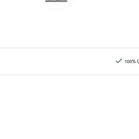
100% Q