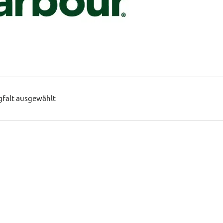
gfalt ausgewählt