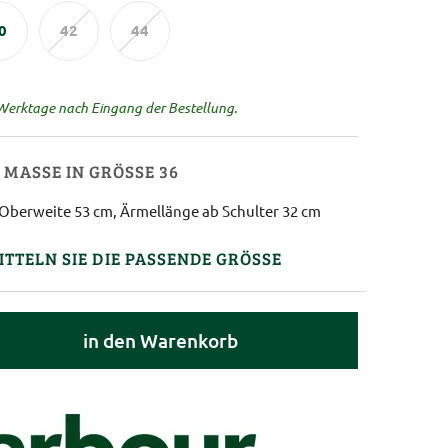
0
42
44
 Werktage nach Eingang der Bestellung.
MASSE IN GRÖSSE 36
Oberweite 53 cm, Ärmellänge ab Schulter 32 cm
ITTELN SIE DIE PASSENDE GRÖSSE
in den Warenkorb