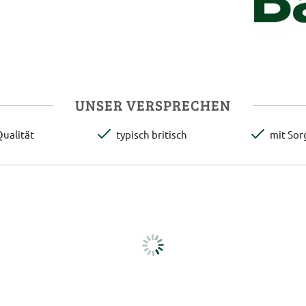
UNSER VERSPRECHEN
ualität
typisch britisch
mit Sor