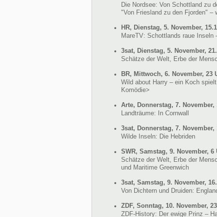
Die Nordsee: Von Schottland zu de
"Von Friesland zu den Fjorden" – 
HR, Dienstag, 5. November, 15.
MareTV: Schottlands raue Inseln 
3sat, Dienstag, 5. November, 21
Schätze der Welt, Erbe der Mensc
BR, Mittwoch, 6. November, 23 
Wild about Harry – ein Koch spielt
Komödie>
Arte, Donnerstag, 7. November, 
Landträume: In Cornwall
3sat, Donnerstag, 7. November, 
Wilde Inseln: Die Hebriden
SWR, Samstag, 9. November, 6 
Schätze der Welt, Erbe der Mensc
und Maritime Greenwich
3sat, Samstag, 9. November, 16
Von Dichtern und Druiden: Engla
ZDF, Sonntag, 10. November, 23.
ZDF-History: Der ewige Prinz – Ha