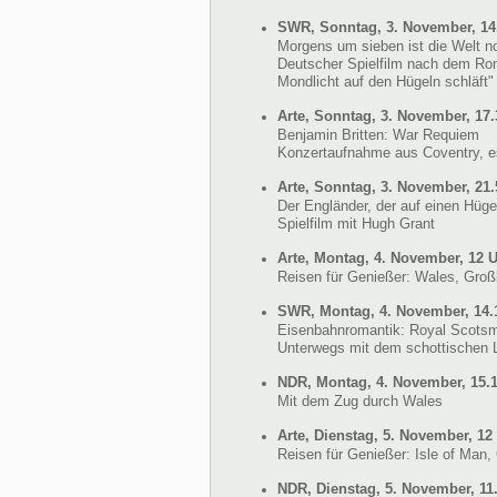
SWR, Sonntag, 3. November, 14
Morgens um sieben ist die Welt n
Deutscher Spielfilm nach dem Ro
Mondlicht auf den Hügeln schläft"
Arte, Sonntag, 3. November, 17.
Benjamin Britten: War Requiem
Konzertaufnahme aus Coventry, e
Arte, Sonntag, 3. November, 21.
Der Engländer, der auf einen Hüg
Spielfilm mit Hugh Grant
Arte, Montag, 4. November, 12 
Reisen für Genießer: Wales, Groß
SWR, Montag, 4. November, 14.
Eisenbahnromantik: Royal Scots
Unterwegs mit dem schottischen
NDR, Montag, 4. November, 15.
Mit dem Zug durch Wales
Arte, Dienstag, 5. November, 12
Reisen für Genießer: Isle of Man,
NDR, Dienstag, 5. November, 11