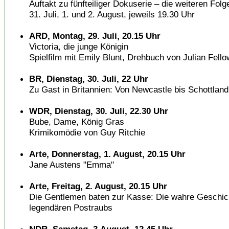
Auftakt zu fünfteiliger Dokuserie – die weiteren Folg
31. Juli, 1. und 2. August, jeweils 19.30 Uhr
ARD, Montag, 29. Juli, 20.15 Uhr
Victoria, die junge Königin
Spielfilm mit Emily Blunt, Drehbuch von Julian Fell
BR, Dienstag, 30. Juli, 22 Uhr
Zu Gast in Britannien: Von Newcastle bis Schottland
WDR, Dienstag, 30. Juli, 22.30 Uhr
Bube, Dame, König Gras
Krimikomödie von Guy Ritchie
Arte, Donnerstag, 1. August, 20.15 Uhr
Jane Austens "Emma"
Arte, Freitag, 2. August, 20.15 Uhr
Die Gentlemen baten zur Kasse: Die wahre Geschic
legendären Postraubs