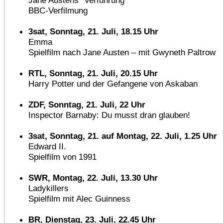
Jane Austens "Verführung"
BBC-Verfilmung
3sat, Sonntag, 21. Juli, 18.15 Uhr
Emma
Spielfilm nach Jane Austen – mit Gwyneth Paltrow
RTL, Sonntag, 21. Juli, 20.15 Uhr
Harry Potter und der Gefangene von Askaban
ZDF, Sonntag, 21. Juli, 22 Uhr
Inspector Barnaby: Du musst dran glauben!
3sat, Sonntag, 21. auf Montag, 22. Juli, 1.25 Uhr
Edward II.
Spielfilm von 1991
SWR, Montag, 22. Juli, 13.30 Uhr
Ladykillers
Spielfilm mit Alec Guinness
BR, Dienstag, 23. Juli, 22.45 Uhr