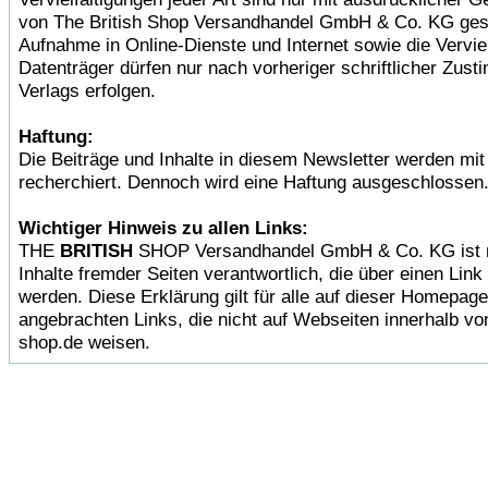
von The British Shop Versandhandel GmbH & Co. KG gest
Aufnahme in Online-Dienste und Internet sowie die Verviel
Datenträger dürfen nur nach vorheriger schriftlicher Zus
Verlags erfolgen.
Haftung:
Die Beiträge und Inhalte in diesem Newsletter werden mit 
recherchiert. Dennoch wird eine Haftung ausgeschlossen
Wichtiger Hinweis zu allen Links:
THE
BRITISH
SHOP Versandhandel GmbH & Co. KG ist ni
Inhalte fremder Seiten verantwortlich, die über einen Link 
werden. Diese Erklärung gilt für alle auf dieser Homepage
angebrachten Links, die nicht auf Webseiten innerhalb von
shop.de weisen.