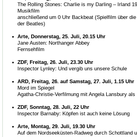
The Rolling Stones: Charlie is my Darling – Irland 1
Musikfilm
anschließend um 0 Uhr Backbeat (Spielfilm über die
der Beatles)
Arte, Donnerstag, 25. Juli, 20.15 Uhr
Jane Austen: Northanger Abbey
Fernsehfilm
ZDF, Freitag, 26. Juli, 23.30 Uhr
Inspector Lynley: Und vergib uns unsere Schule
ARD, Freitag, 26. auf Samstag, 27. Juli, 1.15 Uhr
Mord im Spiegel
Agatha-Christie-Verfilmung mit Angela Lansbury als
ZDF, Sonntag, 28. Juli, 22 Uhr
Inspector Barnaby: Köpfen ist auch keine Lösung
Arte, Montag, 29. Juli, 19.30 Uhr
Auf dem Nordseeküsten-Radweg durch Schottland u