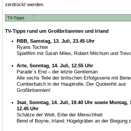
zerdrückt werden.
TV-Tipps rund um Großbritannien und Irland
RBB, Samstag, 13. Juli, 23.45 Uhr
Ryans Tochter
Spielfilm mit Sarah Miles, Robert Mitchum und Tre
Arte, Sonntag, 14. Juli, 12.55 Uhr
Parade´s End – der letzte Gentleman
Alle sechs Teile der britischen Erfolgsserie mit Bene
Cumberbatch in der Hauptrolle. Der Quotenhit aus
Großbritannien!
3sat, Sonntag, 14. Juli, 19.40 Uhr sowie Montag, 1
12.45 Uhr
Schätze der Welt, Erbe der Menschheit
Bend of Boyne, Irland: Hügelgräber an der Biegung 