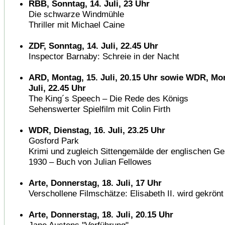
RBB, Sonntag, 14. Juli, 23 Uhr
Die schwarze Windmühle
Thriller mit Michael Caine
ZDF, Sonntag, 14. Juli, 22.45 Uhr
Inspector Barnaby: Schreie in der Nacht
ARD, Montag, 15. Juli, 20.15 Uhr sowie WDR, Mon
Juli, 22.45 Uhr
The King´s Speech – Die Rede des Königs
Sehenswerter Spielfilm mit Colin Firth
WDR, Dienstag, 16. Juli, 23.25 Uhr
Gosford Park
Krimi und zugleich Sittengemälde der englischen Ge
1930 – Buch von Julian Fellowes
Arte, Donnerstag, 18. Juli, 17 Uhr
Verschollene Filmschätze: Elisabeth II. wird gekrönt
Arte, Donnerstag, 18. Juli, 20.15 Uhr