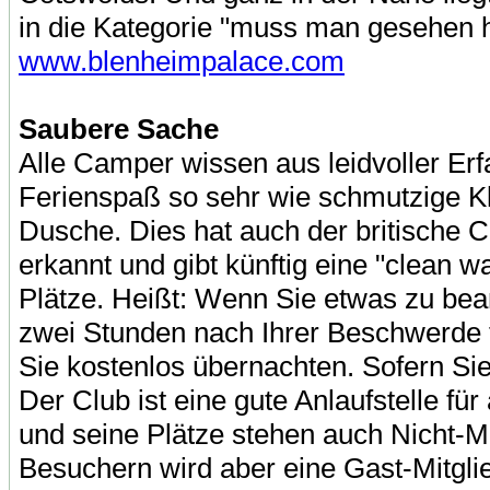
in die Kategorie "muss man gesehen ha
www.blenheimpalace.com
Saubere Sache
Alle Camper wissen aus leidvoller Erf
Ferienspaß so sehr wie schmutzige Klo
Dusche. Dies hat auch der britische
erkannt und gibt künftig eine "clean 
Plätze. Heißt: Wenn Sie etwas zu bea
zwei Stunden nach Ihrer Beschwerde t
Sie kostenlos übernachten. Sofern Si
Der Club ist eine gute Anlaufstelle f
und seine Plätze stehen auch Nicht-Mi
Besuchern wird aber eine Gast-Mitglie