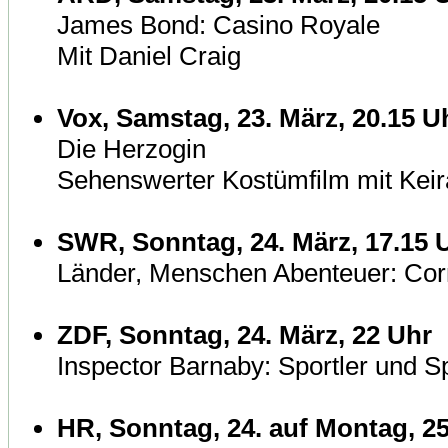
James Bond: Casino Royale
Mit Daniel Craig
Vox, Samstag, 23. März, 20.15 U
Die Herzogin
Sehenswerter Kostümfilm mit Keir
SWR, Sonntag, 24. März, 17.15 
Länder, Menschen Abenteuer: Corn
ZDF, Sonntag, 24. März, 22 Uhr
Inspector Barnaby: Sportler und S
HR, Sonntag, 24. auf Montag, 25