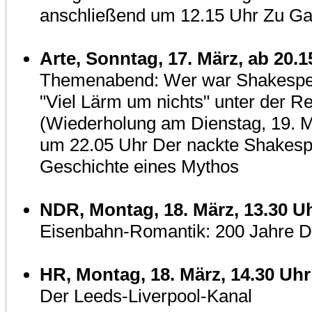
anschließend um 12.15 Uhr Zu Gas
Arte, Sonntag, 17. März, ab 20.1
Themenabend: Wer war Shakesp
"Viel Lärm um nichts" unter der 
(Wiederholung am Dienstag, 19. M
um 22.05 Uhr Der nackte Shakesp
Geschichte eines Mythos
NDR, Montag, 18. März, 13.30 U
Eisenbahn-Romantik: 200 Jahre D
HR, Montag, 18. März, 14.30 Uhr
Der Leeds-Liverpool-Kanal