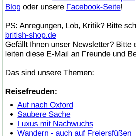
Blog
oder unsere
Facebook-Seite
!
PS: Anregungen, Lob, Kritik? Bitte sc
british-shop.de
Gefällt Ihnen unser Newsletter? Bitte
leiten diese E-Mail an Freunde und B
Das sind unsere Themen:
Reisefreuden:
Auf nach Oxford
Saubere Sache
Luxus mit Nachwuchs
Wandern - auch auf Freiersfüßen