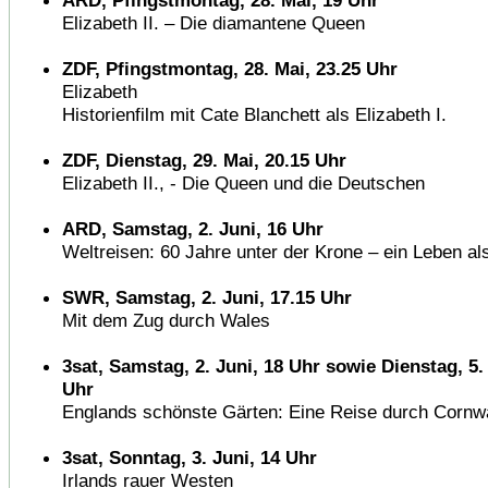
ARD, Pfingstmontag, 28. Mai, 19 Uhr
Elizabeth II. – Die diamantene Queen
ZDF, Pfingstmontag, 28. Mai, 23.25 Uhr
Elizabeth
Historienfilm mit Cate Blanchett als Elizabeth I.
ZDF, Dienstag, 29. Mai, 20.15 Uhr
Elizabeth II., - Die Queen und die Deutschen
ARD, Samstag, 2. Juni, 16 Uhr
Weltreisen: 60 Jahre unter der Krone – ein Leben a
SWR, Samstag, 2. Juni, 17.15 Uhr
Mit dem Zug durch Wales
3sat, Samstag, 2. Juni, 18 Uhr sowie Dienstag, 5. 
Uhr
Englands schönste Gärten: Eine Reise durch Cornwa
3sat, Sonntag, 3. Juni, 14 Uhr
Irlands rauer Westen