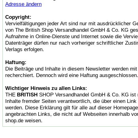
Adresse ändern
Copyright:
Vervielfältigungen jeder Art sind nur mit ausdrücklicher
von The British Shop Versandhandel GmbH & Co. KG gest
Aufnahme in Online-Dienste und Internet sowie die Verviel
Datenträger dürfen nur nach vorheriger schriftlicher Zus
Verlags erfolgen.
Haftung:
Die Beiträge und Inhalte in diesem Newsletter werden mit 
recherchiert. Dennoch wird eine Haftung ausgeschlossen
Wichtiger Hinweis zu allen Links:
THE
BRITISH
SHOP Versandhandel GmbH & Co. KG ist ni
Inhalte fremder Seiten verantwortlich, die über einen Link 
werden. Diese Erklärung gilt für alle auf dieser Homepage
angebrachten Links, die nicht auf Webseiten innerhalb von
shop.de weisen.