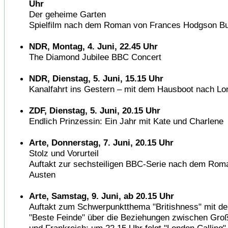
Uhr
Der geheime Garten
Spielfilm nach dem Roman von Frances Hodgson Bu
NDR, Montag, 4. Juni, 22.45 Uhr
The Diamond Jubilee BBC Concert
NDR, Dienstag, 5. Juni, 15.15 Uhr
Kanalfahrt ins Gestern – mit dem Hausboot nach L
ZDF, Dienstag, 5. Juni, 20.15 Uhr
Endlich Prinzessin: Ein Jahr mit Kate und Charlene
Arte, Donnerstag, 7. Juni, 20.15 Uhr
Stolz und Vorurteil
Auftakt zur sechsteiligen BBC-Serie nach dem Rom
Austen
Arte, Samstag, 9. Juni, ab 20.15 Uhr
Auftakt zum Schwerpunktthema "Britishness" mit d
"Beste Feinde" über die Beziehungen zwischen Groß