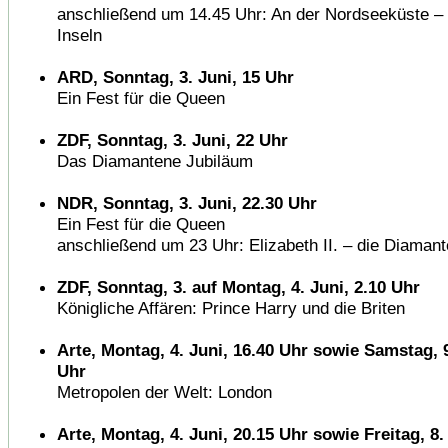
anschließend um 14.45 Uhr: An der Nordseeküste – 
Inseln
ARD, Sonntag, 3. Juni, 15 Uhr
Ein Fest für die Queen
ZDF, Sonntag, 3. Juni, 22 Uhr
Das Diamantene Jubiläum
NDR, Sonntag, 3. Juni, 22.30 Uhr
Ein Fest für die Queen
anschließend um 23 Uhr: Elizabeth II. – die Diama
ZDF, Sonntag, 3. auf Montag, 4. Juni, 2.10 Uhr
Königliche Affären: Prince Harry und die Briten
Arte, Montag, 4. Juni, 16.40 Uhr sowie Samstag, 9
Uhr
Metropolen der Welt: London
Arte, Montag, 4. Juni, 20.15 Uhr sowie Freitag, 8.