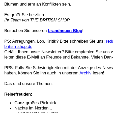
Blumen und arm an Konflikten sein.
Es grüßt Sie herzlich
Ihr Team von THE
BRITISH
SHOP
Besuchen Sie unseren
brandneuen Blog
!
PS: Anregungen, Lob, Kritik? Bitte schreiben Sie uns:
red
british-shop.de
Gefällt Ihnen unser Newsletter? Bitte empfehlen Sie uns 
leiten diese E-Mail an Freunde und Bekannte. Vielen Dan
PPS: Falls Sie Schwierigkeiten mit der Anzeige des News
haben, können Sie ihn auch in unserem
Archiv
lesen!
Das sind unsere Themen:
Reisefreuden:
Ganz großes Picknick
Nächte im Norden...