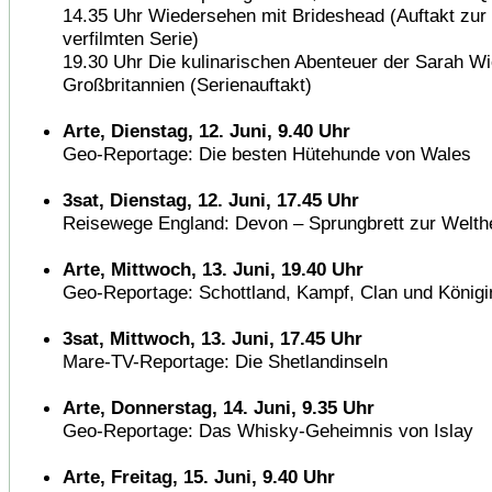
14.35 Uhr Wiedersehen mit Brideshead (Auftakt zur
verfilmten Serie)
19.30 Uhr Die kulinarischen Abenteuer der Sarah Wi
Großbritannien (Serienauftakt)
Arte, Dienstag, 12. Juni, 9.40 Uhr
Geo-Reportage: Die besten Hütehunde von Wales
3sat, Dienstag, 12. Juni, 17.45 Uhr
Reisewege England: Devon – Sprungbrett zur Welth
Arte, Mittwoch, 13. Juni, 19.40 Uhr
Geo-Reportage: Schottland, Kampf, Clan und Königi
3sat, Mittwoch, 13. Juni, 17.45 Uhr
Mare-TV-Reportage: Die Shetlandinseln
Arte, Donnerstag, 14. Juni, 9.35 Uhr
Geo-Reportage: Das Whisky-Geheimnis von Islay
Arte, Freitag, 15. Juni, 9.40 Uhr