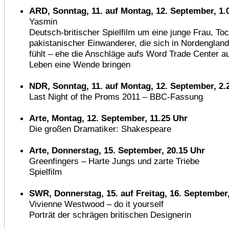
ARD, Sonntag, 11. auf Montag, 12. September, 1.
Yasmin
Deutsch-britischer Spielfilm um eine junge Frau, Toc
pakistanischer Einwanderer, die sich in Nordenglan
fühlt – ehe die Anschläge aufs Word Trade Center a
Leben eine Wende bringen
NDR, Sonntag, 11. auf Montag, 12. September, 2.
Last Night of the Proms 2011 – BBC-Fassung
Arte, Montag, 12. September, 11.25 Uhr
Die großen Dramatiker: Shakespeare
Arte, Donnerstag, 15. September, 20.15 Uhr
Greenfingers – Harte Jungs und zarte Triebe
Spielfilm
SWR, Donnerstag, 15. auf Freitag, 16. September,
Vivienne Westwood – do it yourself
Porträt der schrägen britischen Designerin