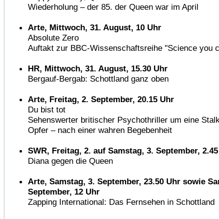
Wiederholung – der 85. der Queen war im April
Arte, Mittwoch, 31. August, 10 Uhr
Absolute Zero
Auftakt zur BBC-Wissenschaftsreihe "Science you c
HR, Mittwoch, 31. August, 15.30 Uhr
Bergauf-Bergab: Schottland ganz oben
Arte, Freitag, 2. September, 20.15 Uhr
Du bist tot
Sehenswerter britischer Psychothriller um eine Stalk
Opfer – nach einer wahren Begebenheit
SWR, Freitag, 2. auf Samstag, 3. September, 2.45
Diana gegen die Queen
Arte, Samstag, 3. September, 23.50 Uhr sowie Sa
September, 12 Uhr
Zapping International: Das Fernsehen in Schottland