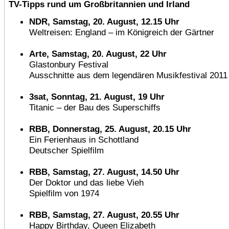
TV-Tipps rund um Großbritannien und Irland
NDR, Samstag, 20. August, 12.15 Uhr
Weltreisen: England – im Königreich der Gärtner
Arte, Samstag, 20. August, 22 Uhr
Glastonbury Festival
Ausschnitte aus dem legendären Musikfestival 2011
3sat, Sonntag, 21. August, 19 Uhr
Titanic – der Bau des Superschiffs
RBB, Donnerstag, 25. August, 20.15 Uhr
Ein Ferienhaus in Schottland
Deutscher Spielfilm
RBB, Samstag, 27. August, 14.50 Uhr
Der Doktor und das liebe Vieh
Spielfilm von 1974
RBB, Samstag, 27. August, 20.55 Uhr
Happy Birthday, Queen Elizabeth