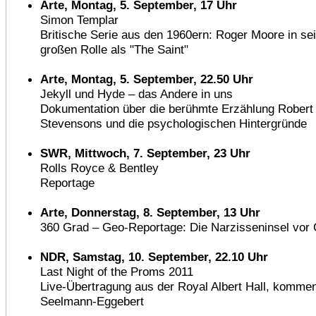
Arte, Montag, 5. September, 17 Uhr
Simon Templar
Britische Serie aus den 1960ern: Roger Moore in sei
großen Rolle als "The Saint"
Arte, Montag, 5. September, 22.50 Uhr
Jekyll und Hyde – das Andere in uns
Dokumentation über die berühmte Erzählung Robert
Stevensons und die psychologischen Hintergründe
SWR, Mittwoch, 7. September, 23 Uhr
Rolls Royce & Bentley
Reportage
Arte, Donnerstag, 8. September, 13 Uhr
360 Grad – Geo-Reportage: Die Narzisseninsel vor 
NDR, Samstag, 10. September, 22.10 Uhr
Last Night of the Proms 2011
Live-Übertragung aus der Royal Albert Hall, komment
Seelmann-Eggebert