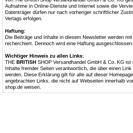
Aufnahme in Online-Dienste und Internet sowie die Verviel
Datenträger dürfen nur nach vorheriger schriftlicher Zus
Verlags erfolgen.
Haftung:
Die Beiträge und Inhalte in diesem Newsletter werden mit 
recherchiert. Dennoch wird eine Haftung ausgeschlossen
Wichtiger Hinweis zu allen Links:
THE
BRITISH
SHOP Versandhandel GmbH & Co. KG ist ni
Inhalte fremder Seiten verantwortlich, die über einen Link 
werden. Diese Erklärung gilt für alle auf dieser Homepage
angebrachten Links, die nicht auf Webseiten innerhalb von
shop.de weisen.