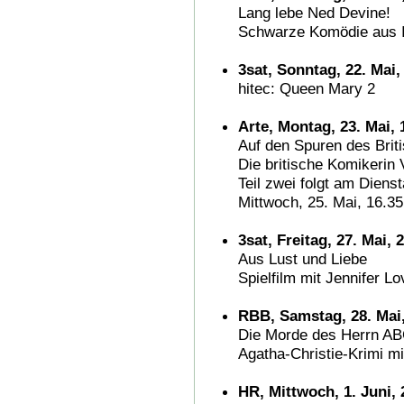
Lang lebe Ned Devine!
Schwarze Komödie aus I
3sat, Sonntag, 22. Mai,
hitec: Queen Mary 2
Arte, Montag, 23. Mai, 
Auf den Spuren des Brit
Die britische Komikerin 
Teil zwei folgt am Dienst
Mittwoch, 25. Mai, 16.3
3sat, Freitag, 27. Mai, 
Aus Lust und Liebe
Spielfilm mit Jennifer Lo
RBB, Samstag, 28. Mai,
Die Morde des Herrn A
Agatha-Christie-Krimi mi
HR, Mittwoch, 1. Juni, 