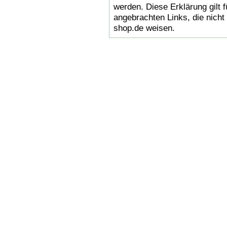
werden. Diese Erklärung gilt 
angebrachten Links, die nicht 
shop.de weisen.