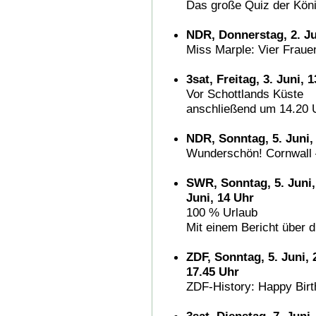
Das große Quiz der Kön
NDR, Donnerstag, 2. Ju
Miss Marple: Vier Fraue
3sat, Freitag, 3. Juni, 
Vor Schottlands Küste
anschließend um 14.20 Uh
NDR, Sonntag, 5. Juni,
Wunderschön! Cornwall 
SWR, Sonntag, 5. Juni, 
Juni, 14 Uhr
100 % Urlaub
Mit einem Bericht über d
ZDF, Sonntag, 5. Juni, 
17.45 Uhr
ZDF-History: Happy Birth