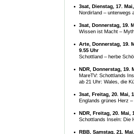
3sat, Dienstag, 17. Mai
Nordirland – unterwegs 
3sat, Donnerstag, 19. M
Wissen ist Macht – Myt
Arte, Donnerstag, 19. M
9.55 Uhr
Schottland – herbe Schö
NDR, Donnerstag, 19. M
MareTV: Schottlands Ins
ab 21 Uhr: Wales, die Kü
3sat, Freitag, 20. Mai, 
Englands grünes Herz –
NDR, Freitag, 20. Mai, 
Schottlands Inseln: Die 
RBB, Samstag, 21. Mai,