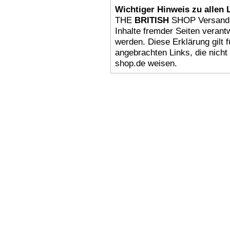
Wichtiger Hinweis zu allen 
THE
BRITISH
SHOP Versandha
Inhalte fremder Seiten verantw
werden. Diese Erklärung gilt 
angebrachten Links, die nicht 
shop.de weisen.