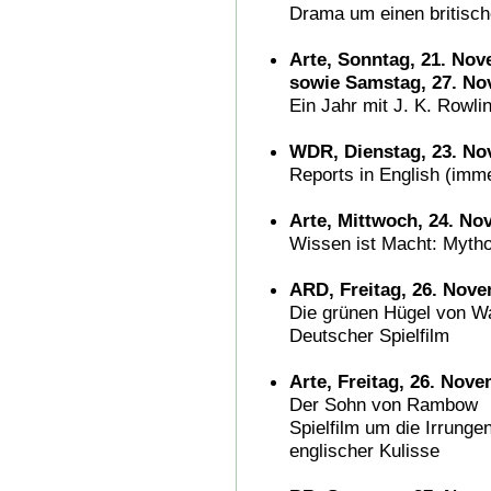
Drama um einen britisch
Arte, Sonntag, 21. Nov
sowie Samstag, 27. No
Ein Jahr mit J. K. Rowli
WDR, Dienstag, 23. No
Reports in English (imm
Arte, Mittwoch, 24. No
Wissen ist Macht: Myth
ARD, Freitag, 26. Nove
Die grünen Hügel von W
Deutscher Spielfilm
Arte, Freitag, 26. Nove
Der Sohn von Rambow
Spielfilm um die Irrunge
englischer Kulisse