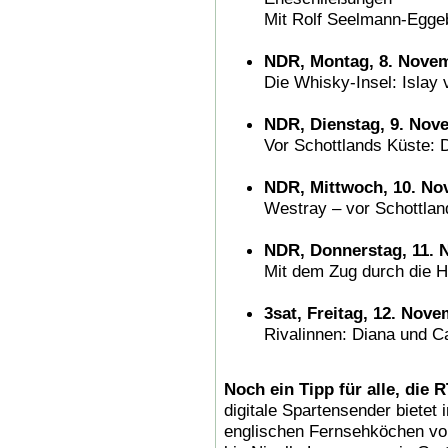
Mit Rolf Seelmann-Egge
NDR, Montag, 8. Novem
Die Whisky-Insel: Islay 
NDR, Dienstag, 9. Nov
Vor Schottlands Küste: 
NDR, Mittwoch, 10. No
Westray – vor Schottlan
NDR, Donnerstag, 11. 
Mit dem Zug durch die H
3sat, Freitag, 12. Nove
Rivalinnen: Diana und C
Noch ein Tipp für alle, die
digitale Spartensender biete
englischen Fernsehköchen vo