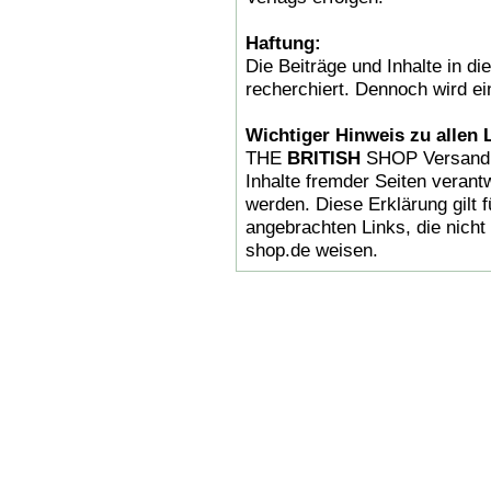
Haftung:
Die Beiträge und Inhalte in d
recherchiert. Dennoch wird e
Wichtiger Hinweis zu allen 
THE
BRITISH
SHOP Versandha
Inhalte fremder Seiten verantw
werden. Diese Erklärung gilt 
angebrachten Links, die nicht 
shop.de weisen.