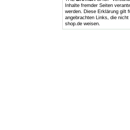
Inhalte fremder Seiten verantw
werden. Diese Erklärung gilt 
angebrachten Links, die nicht 
shop.de weisen.