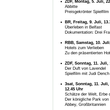
ZDF, Montag, 5. Juli, 2
Abbitte
Preisgekrönter Spielfilm
BR, Freitag, 9. Juli, 13
Überleben in Belfast
Dokumentation: Drei Fra
RBB, Samstag, 10. Juli
Hotels zum Verlieben
Zu den präsentierten Ho
ZDF, Sonntag, 11. Juli,
Der Duft von Lavendel
Spielfilm mit Judi Dench
3sat, Sonntag, 11. Juli
12.45 Uhr
Schätze der Welt, Erbe 
Der königliche Park von
Abbey, Großbritannien