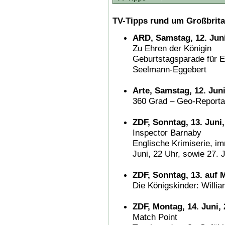
TV-Tipps rund um Großbrita
ARD, Samstag, 12. Juni
Zu Ehren der Königin
Geburtstagsparade für El
Seelmann-Eggebert
Arte, Samstag, 12. Juni
360 Grad – Geo-Reportag
ZDF, Sonntag, 13. Juni,
Inspector Barnaby
Englische Krimiserie, i
Juni, 22 Uhr, sowie 27. 
ZDF, Sonntag, 13. auf M
Die Königskinder: Willi
ZDF, Montag, 14. Juni, 
Match Point