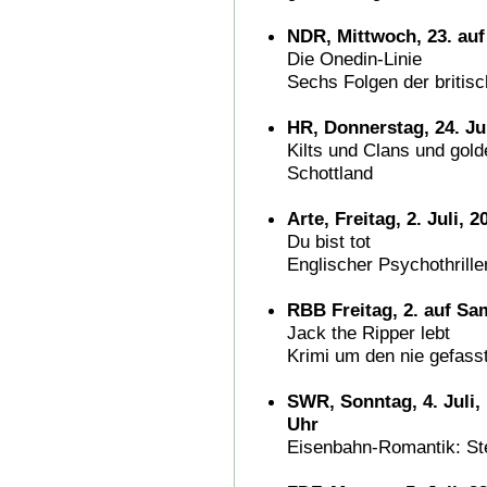
NDR, Mittwoch, 23. auf
Die Onedin-Linie
Sechs Folgen der britis
HR, Donnerstag, 24. Ju
Kilts und Clans und gol
Schottland
Arte, Freitag, 2. Juli, 
Du bist tot
Englischer Psychothrille
RBB Freitag, 2. auf Sam
Jack the Ripper lebt
Krimi um den nie gefas
SWR, Sonntag, 4. Juli, 
Uhr
Eisenbahn-Romantik: Ste