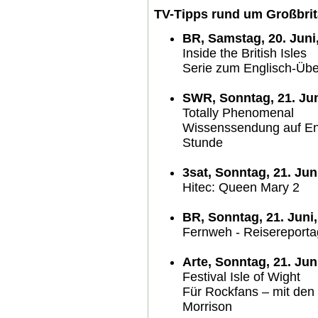
TV-Tipps rund um Großbrit
BR, Samstag, 20. Juni
Inside the British Isles
Serie zum Englisch-Üb
SWR, Sonntag, 21. Jun
Totally Phenomenal
Wissenssendung auf Eng
Stunde
3sat, Sonntag, 21. Jun
Hitec: Queen Mary 2
BR, Sonntag, 21. Juni,
Fernweh - Reisereporta
Arte, Sonntag, 21. Jun
Festival Isle of Wight
Für Rockfans – mit den
Morrison