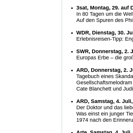
3sat, Montag, 29. auf D
In 80 Tagen um die Wel
Auf den Spuren des Phi
WDR, Dienstag, 30. Jun
Erlebnisreisen-Tipp: Eng
SWR, Donnerstag, 2. J
Europas Erbe – die gro
ARD, Donnerstag, 2. Ju
Tagebuch eines Skanda
Gesellschaftsmelodram 
Cate Blanchett und Jud
ARD, Samstag, 4. Juli,
Der Doktor und das lieb
Was einst ein junger Tie
1974 nach den Erinneru
Arte, Samstag, 4. Juli,