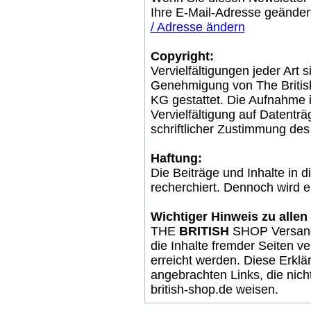
Ihre E-Mail-Adresse geänder
/ Adresse ändern
Copyright:
Vervielfältigungen jeder Art 
Genehmigung von The Briti
KG gestattet. Die Aufnahme i
Vervielfältigung auf Datenträ
schriftlicher Zustimmung des
Haftung:
Die Beiträge und Inhalte in 
recherchiert. Dennoch wird 
Wichtiger Hinweis zu allen
THE
BRITISH
SHOP Versandh
die Inhalte fremder Seiten ve
erreicht werden. Diese Erklär
angebrachten Links, die nich
british-shop.de weisen.