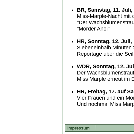
BR, Samstag, 11. Juli,
Miss-Marple-Nacht mit 
"Der Wachsblumenstrauß
"Mörder Ahoi"
HR, Sonntag, 12. Juli,
Siebeneinhalb Minuten
Reportage über die Seil
WDR, Sonntag, 12. Juli
Der Wachsblumenstrau
Miss Marple erneut im E
HR, Freitag, 17. auf Sa
Vier Frauen und ein Mo
Und nochmal Miss Marp