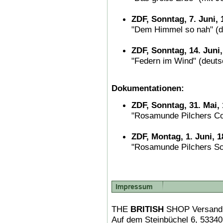
ZDF, Sonntag, 7. Juni, 
"Dem Himmel so nah" (d
ZDF, Sonntag, 14. Juni,
"Federn im Wind" (deuts
Dokumentationen:
ZDF, Sonntag, 31. Mai,
"Rosamunde Pilchers Co
ZDF, Montag, 1. Juni, 1
"Rosamunde Pilchers Sc
THE
BRITISH
SHOP Versand
Auf dem Steinbüchel 6, 5334