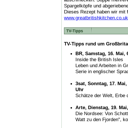
Spargelköpfe und abgeriebene
Dieses Rezept haben wir mit 
www.greatbritishkitchen.co.uk
TV-Tipps rund um Großbrita
BR, Samstag, 16. Mai, 
Inside the British Isles
Leben und Arbeiten in Gr
Serie in englischer Spra
3sat, Sonntag, 17. Mai,
Uhr
Schätze der Welt, Erbe d
Arte, Dienstag, 19. Mai
Die Nordsee: Von Schottl
Watt zu den Fjorden", k