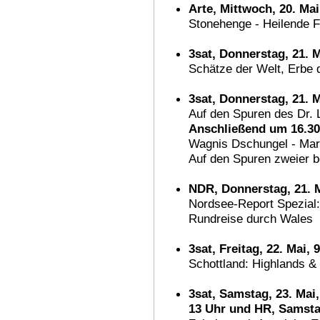
Arte, Mittwoch, 20. Mai
Stonehenge - Heilende F
3sat, Donnerstag, 21. M
Schätze der Welt, Erbe 
3sat, Donnerstag, 21. M
Auf den Spuren des Dr. 
Anschließend um 16.30
Wagnis Dschungel - Mary
Auf den Spuren zweier 
NDR, Donnerstag, 21. M
Nordsee-Report Spezial:
Rundreise durch Wales
3sat, Freitag, 22. Mai, 
Schottland: Highlands &
3sat, Samstag, 23. Mai,
13 Uhr und HR, Samstag