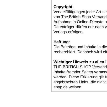
Copyright:
Vervielfältigungen jeder Art 
von The British Shop Versan
Aufnahme in Online-Dienste un
Datenträger dürfen nur nach v
Verlags erfolgen.
Haftung:
Die Beiträge und Inhalte in d
recherchiert. Dennoch wird e
Wichtiger Hinweis zu allen 
THE
BRITISH
SHOP Versandha
Inhalte fremder Seiten verantw
werden. Diese Erklärung gilt 
angebrachten Links, die nicht 
shop.de weisen.