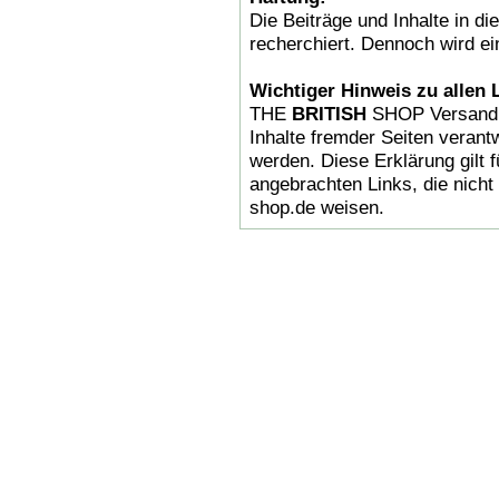
Die Beiträge und Inhalte in d
recherchiert. Dennoch wird e
Wichtiger Hinweis zu allen 
THE
BRITISH
SHOP Versandha
Inhalte fremder Seiten verantw
werden. Diese Erklärung gilt 
angebrachten Links, die nicht 
shop.de weisen.