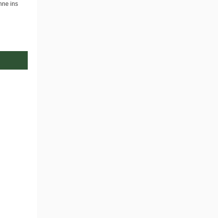
nne ins