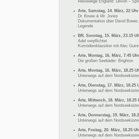
Reisewege England: Devon – Spru
Arte, Samstag, 14. März, 22 Uhr
Dr. Bowie & Mr. Jones
Dokumentation über David Bowie,
Legende
BR, Sonntag, 15. März, 23.15 Uh
Adel verpflichtet
Komödienklassiker mit Alec Guin
Arte, Montag, 16. März, 7.45 Uh
Die großen Seebäder: Brighton
Arte, Montag, 16. März, 18.25 U
Unterwegs auf dem Nordseeküste
Arte, Dienstag, 17. März, 18.25 
Unterwegs auf dem Nordseeküste
Arte, Mittwoch, 18. März, 18.25 
Unterwegs auf dem Nordseeküste
Arte, Donnerstag, 19. März, 18.
Unterwegs auf dem Nordseeküste
Arte, Freitag, 20. März, 18.25 Uh
Unterwegs auf dem Nordseeküste