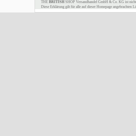
THE
BRITISH
SHOP Versandhandel GmbH & Co. KG ist nicht für 
Diese Erklärung gilt für alle auf dieser Homepage angebrachten Li