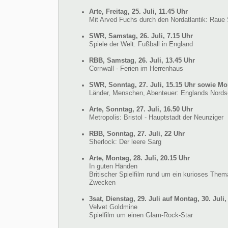
Arte, Freitag, 25. Juli, 11.45 Uhr
Mit Arved Fuchs durch den Nordatlantik: Raue 
SWR, Samstag, 26. Juli, 7.15 Uhr
Spiele der Welt: Fußball in England
RBB, Samstag, 26. Juli, 13.45 Uhr
Cornwall - Ferien im Herrenhaus
SWR, Sonntag, 27. Juli, 15.15 Uhr sowie Mon
Länder, Menschen, Abenteuer: Englands Nords
Arte, Sonntag, 27. Juli, 16.50 Uhr
Metropolis: Bristol - Hauptstadt der Neunziger
RBB, Sonntag, 27. Juli, 22 Uhr
Sherlock: Der leere Sarg
Arte, Montag, 28. Juli, 20.15 Uhr
In guten Händen
Britischer Spielfilm rund um ein kurioses Thema
Zwecken
3sat, Dienstag, 29. Juli auf Montag, 30. Juli,
Velvet Goldmine
Spielfilm um einen Glam-Rock-Star