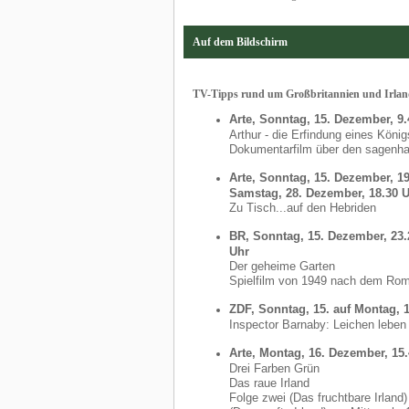
Auf dem Bildschirm
TV-Tipps rund um Großbritannien und Irla
Arte, Sonntag, 15. Dezember, 9.
Arthur - die Erfindung eines König
Dokumentarfilm über den sagenha
Arte, Sonntag, 15. Dezember, 1
Samstag, 28. Dezember, 18.30 
Zu Tisch...auf den Hebriden
BR, Sonntag, 15. Dezember, 23.
Uhr
Der geheime Garten
Spielfilm von 1949 nach dem Ro
ZDF, Sonntag, 15. auf Montag, 
Inspector Barnaby: Leichen leben
Arte, Montag, 16. Dezember, 15
Drei Farben Grün
Das raue Irland
Folge zwei (Das fruchtbare Irland