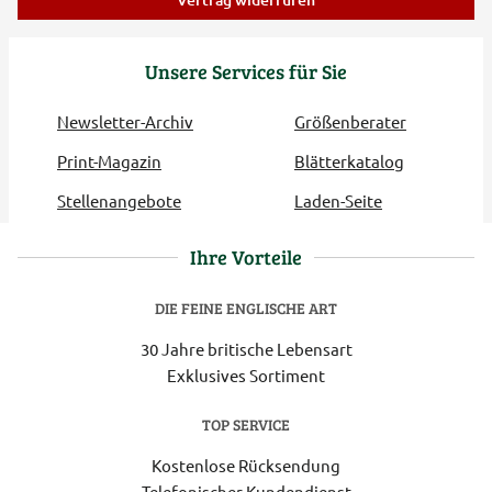
Unsere Services für Sie
Newsletter-Archiv
Größenberater
Print-Magazin
Blätterkatalog
Stellenangebote
Laden-Seite
Ihre Vorteile
DIE FEINE ENGLISCHE ART
30 Jahre britische Lebensart
Exklusives Sortiment
TOP SERVICE
Kostenlose Rücksendung
Telefonischer Kundendienst