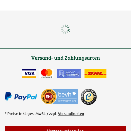
Versand- und Zahlungsarten
* Preise inkl. ges. MwSt. / zzgl.
Versandkosten
Vertrag widerrufen