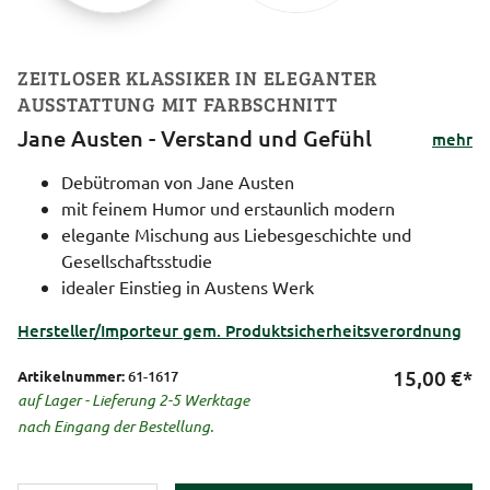
ZEITLOSER KLASSIKER IN ELEGANTER
AUSSTATTUNG MIT FARBSCHNITT
Jane Austen - Verstand und Gefühl
mehr
Debütroman von Jane Austen
mit feinem Humor und erstaunlich modern
elegante Mischung aus Liebesgeschichte und
Gesellschaftsstudie
idealer Einstieg in Austens Werk
Hersteller/Importeur gem. Produktsicherheitsverordnung
15,00
€*
Artikelnummer:
61-1617
auf Lager - Lieferung 2-5 Werktage
nach Eingang der Bestellung.