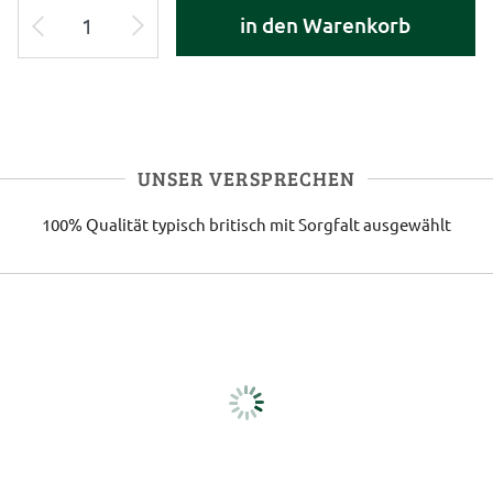
in den Warenkorb
UNSER VERSPRECHEN
100% Qualität
typisch britisch
mit Sorgfalt ausgewählt