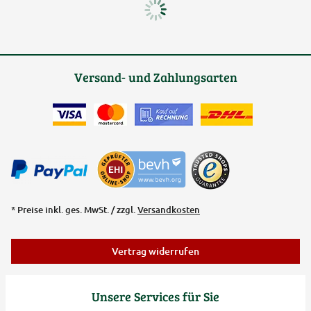
Versand- und Zahlungsarten
* Preise inkl. ges. MwSt. / zzgl.
Versandkosten
Vertrag widerrufen
Unsere Services für Sie