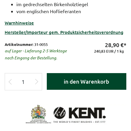
im gedrechselten Birkenholztiegel
vom englischen Hoflieferanten
Warnhinweise
Hersteller/Importeur gem. Produktsicherheitsverordnung
28,90
€*
Artikelnummer:
31-0055
auf Lager - Lieferung 2-5 Werktage
240,83 EUR / 1 kg
nach Eingang der Bestellung.
in den Warenkorb