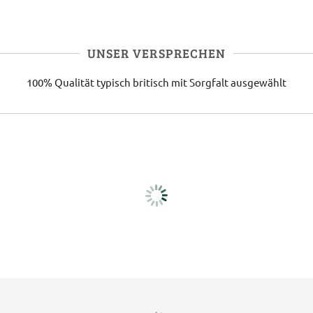
UNSER VERSPRECHEN
100% Qualität
typisch britisch
mit Sorgfalt ausgewählt