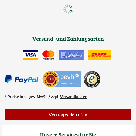
Versand- und Zahlungsarten
* Preise inkl. ges. MwSt. / zzgl.
Versandkosten
Vertrag widerrufen
Unsere Services für Sie