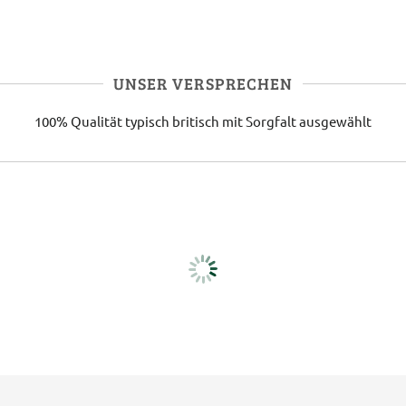
UNSER VERSPRECHEN
100% Qualität
typisch britisch
mit Sorgfalt ausgewählt