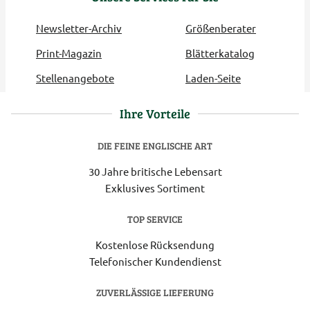
Newsletter-Archiv
Größenberater
Print-Magazin
Blätterkatalog
Stellenangebote
Laden-Seite
Ihre Vorteile
DIE FEINE ENGLISCHE ART
30 Jahre britische Lebensart
Exklusives Sortiment
TOP SERVICE
Kostenlose Rücksendung
Telefonischer Kundendienst
ZUVERLÄSSIGE LIEFERUNG