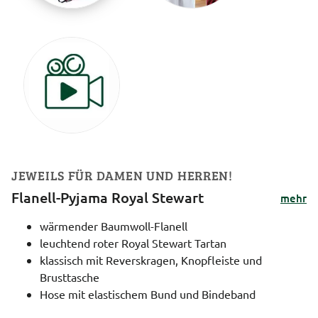
JEWEILS FÜR DAMEN UND HERREN!
Flanell-Pyjama Royal Stewart
mehr
wärmender Baumwoll-Flanell
leuchtend roter Royal Stewart Tartan
klassisch mit Reverskragen, Knopfleiste und
Brusttasche
Hose mit elastischem Bund und Bindeband