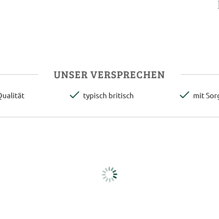
UNSER VERSPRECHEN
ualität
typisch britisch
mit Sor