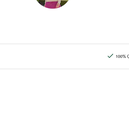
100% Q