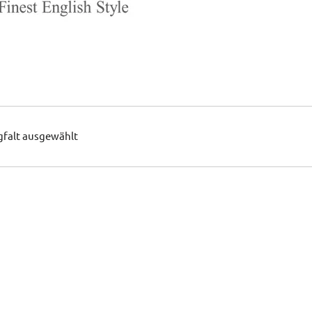
gfalt ausgewählt