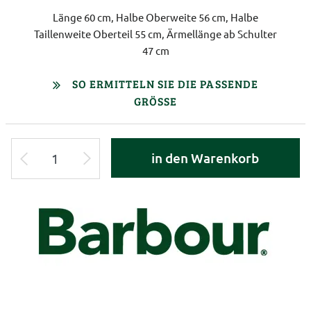
Länge 60 cm, Halbe Oberweite 56 cm, Halbe
Taillenweite Oberteil 55 cm, Ärmellänge ab Schulter
47 cm
SO ERMITTELN SIE DIE PASSENDE
GRÖSSE
in den Warenkorb