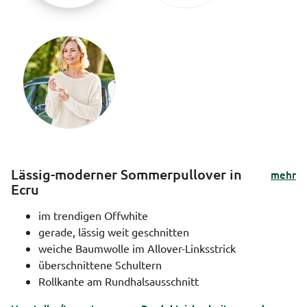
Lässig-moderner Sommerpullover in
mehr
Ecru
im trendigen Offwhite
gerade, lässig weit geschnitten
weiche Baumwolle im Allover-Linksstrick
überschnittene Schultern
Rollkante am Rundhalsausschnitt