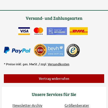
Versand- und Zahlungsarten
* Preise inkl. ges. MwSt. / zzgl.
Versandkosten
Vertrag widerrufen
Unsere Services für Sie
Newsletter-Archiv
Größenberater