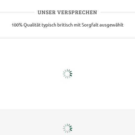
UNSER VERSPRECHEN
100% Qualität
typisch britisch
mit Sorgfalt ausgewählt