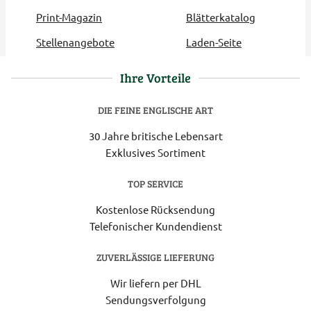
Print-Magazin
Blätterkatalog
Stellenangebote
Laden-Seite
Ihre Vorteile
DIE FEINE ENGLISCHE ART
30 Jahre britische Lebensart
Exklusives Sortiment
TOP SERVICE
Kostenlose Rücksendung
Telefonischer Kundendienst
ZUVERLÄSSIGE LIEFERUNG
Wir liefern per DHL
Sendungsverfolgung